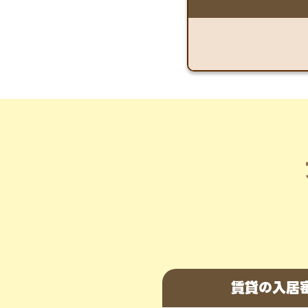
賃貸の入居