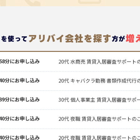
アリバイ会社を探す
増
トを使って
方
が
時40分にお申し込み
20代 夜職 賃貸入居審査サポートの
時58分にお申し込み
20代 水商売 賃貸入居審査サポート
時40分にお申し込み
20代 キャバクラ勤務 書類作成代行
時39分にお申し込み
30代 個人事業主 賃貸入居審査サポ
時40分にお申し込み
20代 夜職 賃貸入居審査サポートの