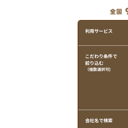
全国
利用サービス
こだわり条件で
絞り込む
（複数選択可)
会社名で検索