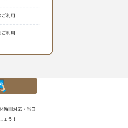
ご利用
のご利用
のご利用
のご利用
のご利用
ートのご利用
4時間対応・当日
ートのご利用
しょう！