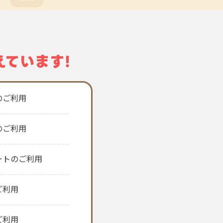
えています!
ご利用
のご利用
のご利用
ートのご利用
ご利用