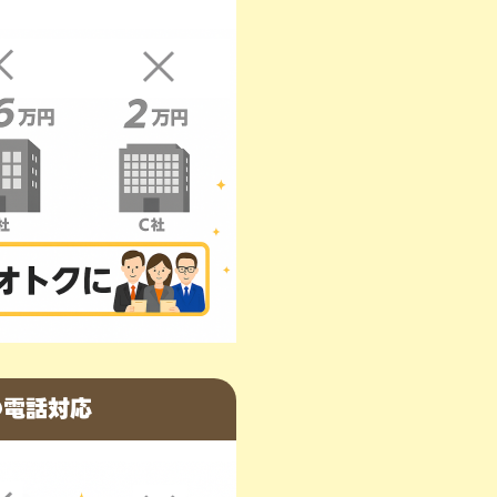
の電話対応