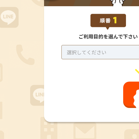
ご利用目的を
選んで下さい