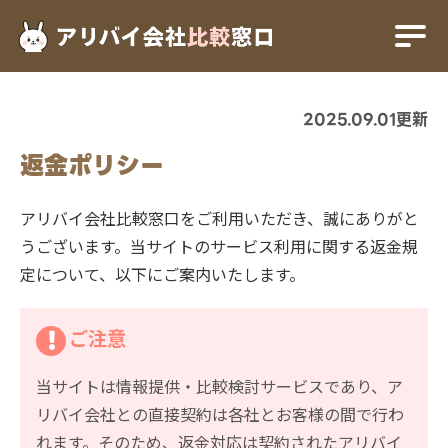
アリバイ会社比較窓口
返金ポリシー
2025.09.01更新
返金ポリシー
アリバイ会社比較窓口をご利用いただき、誠にありがと
うございます。当サイトのサービス利用に関する返金規
定について、以下にご案内いたします。
ご注意
当サイトは情報提供・比較検討サービスであり、ア
リバイ会社との直接契約は各社とお客様の間で行わ
れます。そのため、返金対応は契約されたアリバイ