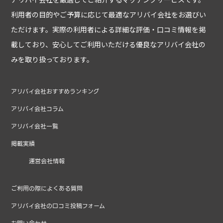
利用者の目的やご予算に応じて最適なアリバイ会社をお選びい
ただけます。実際の利用者による詳細な評価・口コミ情報を掲
載しており、安心してご利用いただける優良なアリバイ会社の
みを取り扱っております。
アリバイ会社おすすめランキング
アリバイ会社コラム
アリバイ会社一覧
掲載実績
運営会社情報
ご利用の際によくある質問
アリバイ会社の口コミ投稿フォーム