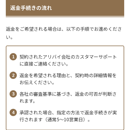
返金手続きの流れ
返金をご希望される場合は、以下の手順でお進めくださ
い。
契約されたアリバイ会社のカスタマーサポート
に直接ご連絡ください。
返金を希望される理由と、契約時の詳細情報を
お伝えください。
各社の審査基準に基づき、返金の可否が判断さ
れます。
承認された場合、指定の方法で返金手続きが実
行されます（通常5〜10営業日）。