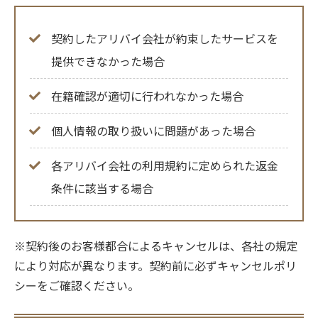
契約したアリバイ会社が約束したサービスを
提供できなかった場合
在籍確認が適切に行われなかった場合
個人情報の取り扱いに問題があった場合
各アリバイ会社の利用規約に定められた返金
条件に該当する場合
※契約後のお客様都合によるキャンセルは、各社の規定
により対応が異なります。契約前に必ずキャンセルポリ
シーをご確認ください。