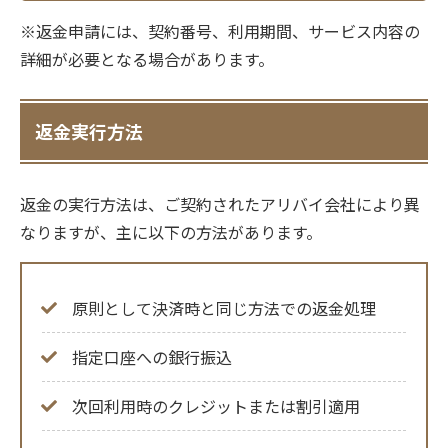
※返金申請には、契約番号、利用期間、サービス内容の
詳細が必要となる場合があります。
返金実行方法
返金の実行方法は、ご契約されたアリバイ会社により異
なりますが、主に以下の方法があります。
原則として決済時と同じ方法での返金処理
指定口座への銀行振込
次回利用時のクレジットまたは割引適用