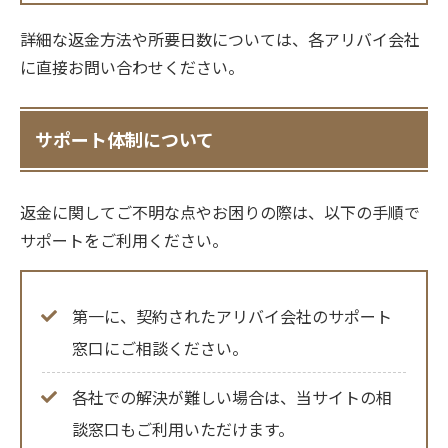
詳細な返金方法や所要日数については、各アリバイ会社
に直接お問い合わせください。
サポート体制について
返金に関してご不明な点やお困りの際は、以下の手順で
サポートをご利用ください。
第一に、契約されたアリバイ会社のサポート
窓口にご相談ください。
各社での解決が難しい場合は、当サイトの相
談窓口もご利用いただけます。