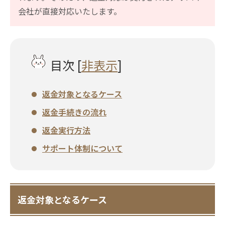
会社が直接対応いたします。
目次
[
非表示
]
返金対象となるケース
返金手続きの流れ
返金実行方法
サポート体制について
返金対象となるケース