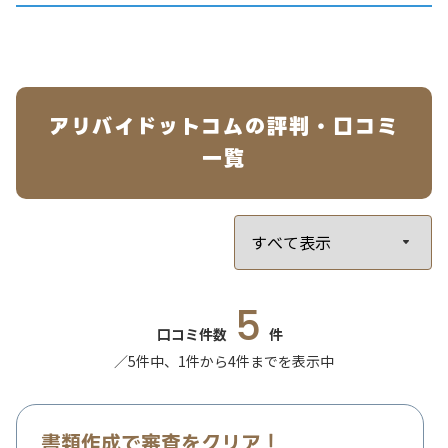
アリバイドットコムの評判・口コミ
一覧
5
口コミ件数
件
／5件中、1件から4件までを表示中
書類作成で審査をクリア！