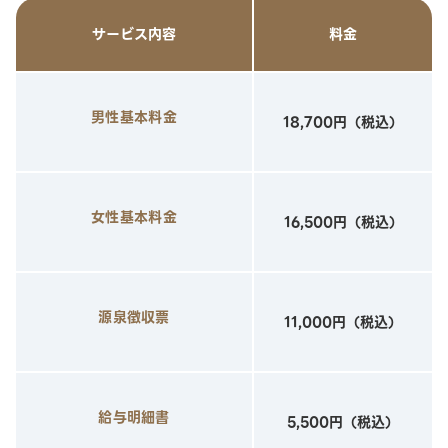
サービス内容
料金
男性基本料金
18,700円（税込）
女性基本料金
16,500円（税込）
源泉徴収票
11,000円（税込）
給与明細書
5,500円（税込）