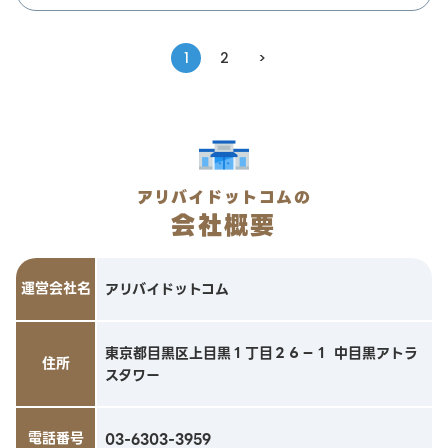
1
2
>
アリバイドットコムの
会社概要
運営会社名
アリバイドットコム
東京都目黒区上目黒１丁目２６－１ 中目黒アトラ
住所
スタワー
電話番号
03-6303-3959