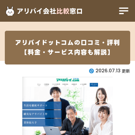
アリバイ会社比較窓口
アリバイ会社一覧
アリバイドットコムの口コミ・評判【料金
アリバイドットコムの口コミ・評判
【料金・サービス内容も解説】
2026.07.13
更新