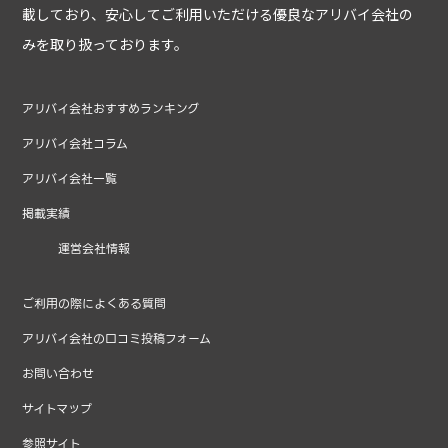
載しており、安心してご利用いただける優良なアリバイ会社の
みを取り扱っております。
アリバイ会社おすすめランキング
アリバイ会社コラム
アリバイ会社一覧
掲載実績
運営会社情報
ご利用の際によくある質問
アリバイ会社の口コミ投稿フォーム
お問い合わせ
サイトマップ
参照サイト