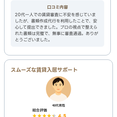
口コミ内容
20代一人での賃貸審査に不安を感じていま
したが、書類作成代行を利用したことで、安
心して提出できました。プロの視点で整えら
れた書類は完璧で、無事に審査通過。ありが
とうございました。
スムーズな賃貸入居サポート
40代男性
総合評価
4.5