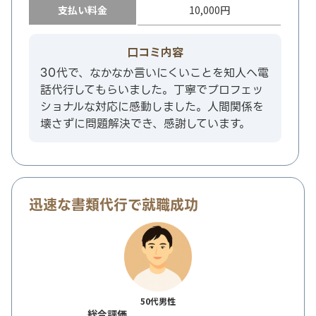
支払い料金
10,000円
口コミ内容
30代で、なかなか言いにくいことを知人へ電
話代行してもらいました。丁寧でプロフェッ
ショナルな対応に感動しました。人間関係を
壊さずに問題解決でき、感謝しています。
迅速な書類代行で就職成功
50代男性
総合評価