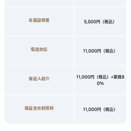
在籍証明書
5,500円（税込）
電話対応
11,000円（税込）
11,000円（税込）+家賃8
保証人紹介
0%
保証会社利用料
11,000円（税込）