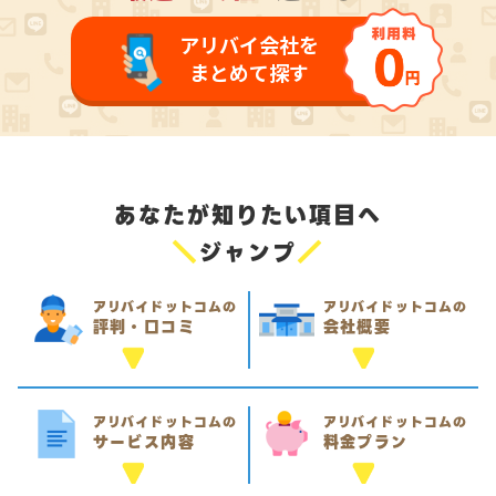
アリバイ会社を
まとめて探す
あなたが知りたい項目へ
＼
／
ジャンプ
アリバイドットコムの
アリバイドットコムの
評判・口コミ
会社概要
アリバイドットコムの
アリバイドットコムの
サービス内容
料金プラン