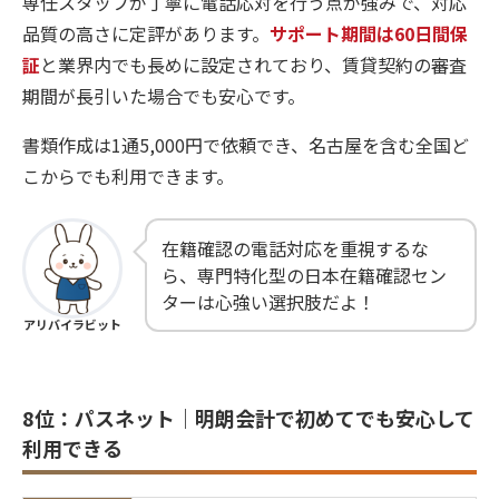
専任スタッフが丁寧に電話応対を行う点が強みで、対応
品質の高さに定評があります。
サポート期間は60日間保
証
と業界内でも長めに設定されており、賃貸契約の審査
期間が長引いた場合でも安心です。
書類作成は1通5,000円で依頼でき、名古屋を含む全国ど
こからでも利用できます。
在籍確認の電話対応を重視するな
ら、専門特化型の日本在籍確認セン
ターは心強い選択肢だよ！
アリバイラビット
8位：パスネット｜明朗会計で初めてでも安心して
利用できる