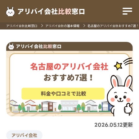
アリバイ会社比較窓口
アリバイ会社の基本情報
名古屋のアリバイ会社おすすめ7選
2026.05.12更新
アリバイ会社