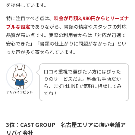
を提供しています。
特に注目すべき点は、
料金が月額3,980円からとリーズナ
ブルな設定
でありながら、書類の精度やスタッフの対応
品質が高い点です。実際の利用者からは「対応が迅速で
安心できた」「書類の仕上がりに問題がなかった」とい
った声が多く寄せられています。
口コミ重視で選びたい方にはぴった
りのサービスだよ。料金も手頃だか
ら、まずはLINEで気軽に相談してみ
アリバイラビット
てね！
3位：CAST GROUP｜名古屋エリアに強い老舗ア
リバイ会社