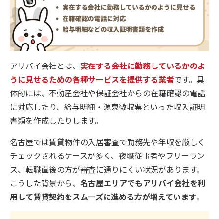
アリバイ会社とは、
実在する会社に勤務しているかのよ
うに見せるための各種サービスを提供する業者
です。具
体的には、不動産会社や保証会社からの在籍確認の電話
に対応したり、給与明細・源泉徴収票といった収入証明
書類を作成したりします。
名古屋では賃貸物件の入居審査で勤務先や年収を厳しく
チェックされるケースが多く、夜職従事者やフリーラン
ス、転職直後の方が審査に通りにくい状況があります。
こうした背景から、
名古屋エリアでもアリバイ会社を利
用して賃貸契約をスムーズに進める方が増えています
。