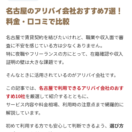
名古屋のアリバイ会社おすすめ7選！
料金・口コミで比較
名古屋で賃貸契約を結びたいけれど、職業や収入面で審
査に不安を感じている方は少なくありません。
特に夜職やフリーランスの方にとって、在籍確認や収入
証明の壁は大きな課題です。
そんなときに活用されているのがアリバイ会社です。
この記事では、
名古屋で利用できるアリバイ会社のおす
すめ10社
を厳選して紹介するとともに、
サービス内容や料金相場、利用時の注意点まで網羅的に
解説しています。
初めて利用する方でも安心して判断できるよう、
選び方