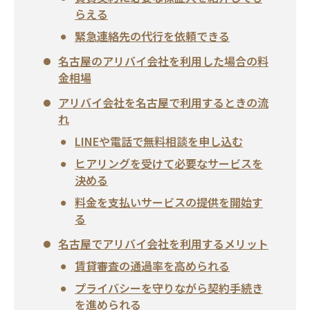
らえる
緊急連絡先の代行を依頼できる
名古屋のアリバイ会社を利用した場合の料
金相場
アリバイ会社を名古屋で利用するときの流
れ
LINEや電話で無料相談を申し込む
ヒアリングを受けて必要なサービスを
決める
料金を支払いサービスの提供を開始す
る
名古屋でアリバイ会社を利用するメリット
賃貸審査の通過率を高められる
プライバシーを守りながら契約手続き
を進められる