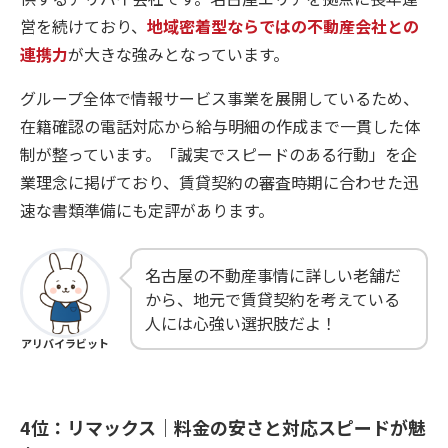
営を続けており、
地域密着型ならではの不動産会社との
連携力
が大きな強みとなっています。
グループ全体で情報サービス事業を展開しているため、
在籍確認の電話対応から給与明細の作成まで一貫した体
制が整っています。「誠実でスピードのある行動」を企
業理念に掲げており、賃貸契約の審査時期に合わせた迅
速な書類準備にも定評があります。
名古屋の不動産事情に詳しい老舗だ
から、地元で賃貸契約を考えている
人には心強い選択肢だよ！
アリバイラビット
4位：リマックス｜料金の安さと対応スピードが魅