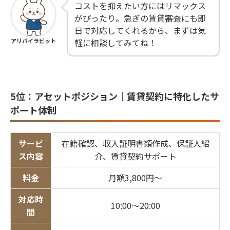
コストを抑えたい方にはリマックス
がぴったり。急ぎの賃貸審査にも即
日で対応してくれるから、まずは気
アリバイラビット
軽に相談してみてね！
5位：アセットポジション｜賃貸契約に特化したサ
ポート体制
サービ
在籍確認、収入証明書類作成、保証人紹
ス内容
介、賃貸契約サポート
料金
月額3,800円〜
対応時
10:00〜20:00
間