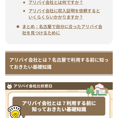
アリバイ会社とは何ですか？
アリバイ会社に収入証明を依頼すると
いくらくらいかかりますか？
まとめ：名古屋で自分に合ったアリバイ会
社を見つけるために
アリバイ会社とは？名古屋で利用する前に知っ
ておきたい基礎知識