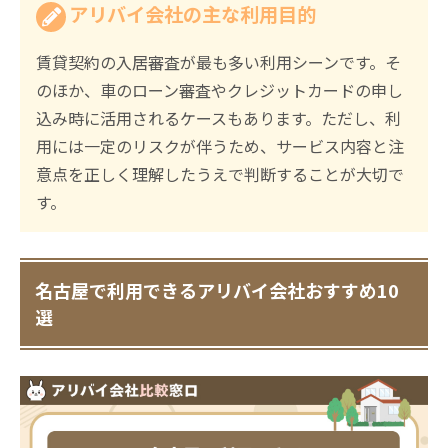
アリバイ会社の主な利用目的
賃貸契約の入居審査が最も多い利用シーンです。そ
のほか、車のローン審査やクレジットカードの申し
込み時に活用されるケースもあります。ただし、利
用には一定のリスクが伴うため、サービス内容と注
意点を正しく理解したうえで判断することが大切で
す。
名古屋で利用できるアリバイ会社おすすめ10
選