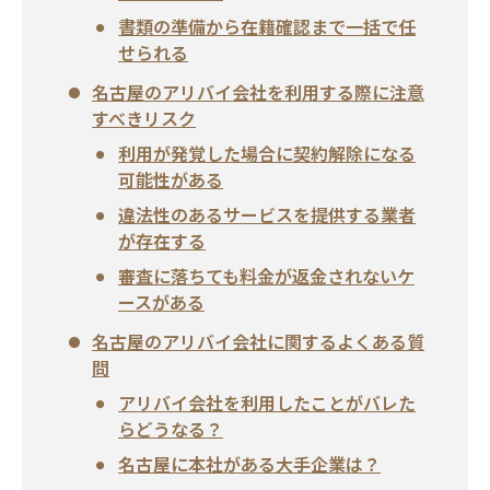
書類の準備から在籍確認まで一括で任
せられる
名古屋のアリバイ会社を利用する際に注意
すべきリスク
利用が発覚した場合に契約解除になる
可能性がある
違法性のあるサービスを提供する業者
が存在する
審査に落ちても料金が返金されないケ
ースがある
名古屋のアリバイ会社に関するよくある質
問
アリバイ会社を利用したことがバレた
らどうなる？
名古屋に本社がある大手企業は？