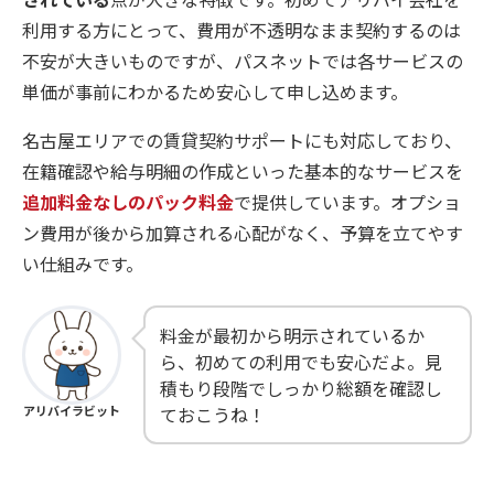
利用する方にとって、費用が不透明なまま契約するのは
不安が大きいものですが、パスネットでは各サービスの
単価が事前にわかるため安心して申し込めます。
名古屋エリアでの賃貸契約サポートにも対応しており、
在籍確認や給与明細の作成といった基本的なサービスを
追加料金なしのパック料金
で提供しています。オプショ
ン費用が後から加算される心配がなく、予算を立てやす
い仕組みです。
料金が最初から明示されているか
ら、初めての利用でも安心だよ。見
積もり段階でしっかり総額を確認し
アリバイラビット
ておこうね！