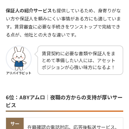
保証人の紹介サービス
も提供しているため、身寄りがな
い方や保証人を頼みにくい事情がある方にも適していま
す。賃貸審査に必要な手続きをワンストップで完結でき
る点が、他社との大きな違いです。
賃貸契約に必要な書類や保証人をま
とめて準備したい人には、アセット
ポジションが心強い味方になるよ！
アリバイラビット
6位：ABYアムロ｜夜職の方からの支持が厚いサー
ビス
サー
在籍確認の電話対応、応答後転送サービス、