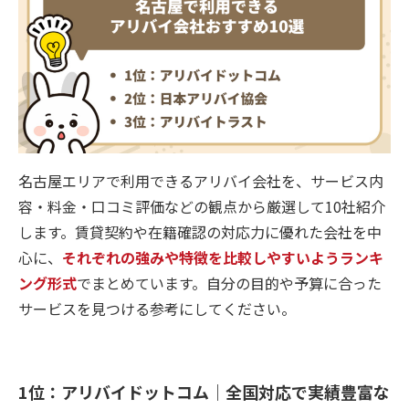
名古屋エリアで利用できるアリバイ会社を、サービス内
容・料金・口コミ評価などの観点から厳選して10社紹介
します。賃貸契約や在籍確認の対応力に優れた会社を中
心に、
それぞれの強みや特徴を比較しやすいようランキ
ング形式
でまとめています。自分の目的や予算に合った
サービスを見つける参考にしてください。
1位：アリバイドットコム｜全国対応で実績豊富な